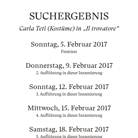
SUCHERGEBNIS
Carla Teti (Kostüme) in „Il trovatore“
Sonntag, 5. Februar 2017
Premiere
Donnerstag, 9. Februar 2017
2. Aufführung in dieser Inszenierung
Sonntag, 12. Februar 2017
3. Aufführung in dieser Inszenierung
Mittwoch, 15. Februar 2017
4. Aufführung in dieser Inszenierung
Samstag, 18. Februar 2017
5. Aufführung in dieser Inszenierung