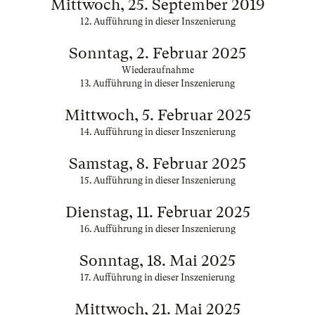
Mittwoch, 25. September 2019
12. Aufführung in dieser Inszenierung
Sonntag, 2. Februar 2025
Wiederaufnahme
13. Aufführung in dieser Inszenierung
Mittwoch, 5. Februar 2025
14. Aufführung in dieser Inszenierung
Samstag, 8. Februar 2025
15. Aufführung in dieser Inszenierung
Dienstag, 11. Februar 2025
16. Aufführung in dieser Inszenierung
Sonntag, 18. Mai 2025
17. Aufführung in dieser Inszenierung
Mittwoch, 21. Mai 2025