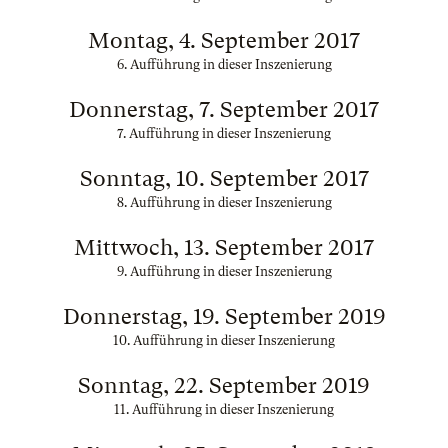
Montag, 4. September 2017
6. Aufführung in dieser Inszenierung
Donnerstag, 7. September 2017
7. Aufführung in dieser Inszenierung
Sonntag, 10. September 2017
8. Aufführung in dieser Inszenierung
Mittwoch, 13. September 2017
9. Aufführung in dieser Inszenierung
Donnerstag, 19. September 2019
10. Aufführung in dieser Inszenierung
Sonntag, 22. September 2019
11. Aufführung in dieser Inszenierung