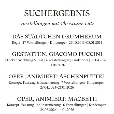
SUCHERGEBNIS
Vorstellungen mit Christiane Lutz
DAS STÄDTCHEN DRUMHERUM
Regie | 47 Vorstellungen | Kinderoper |
26.10.2013
–
08.01.2015
GESTATTEN, GIACOMO PUCCINI
Stückentwicklung & Text | 4 Vorstellungen | Kinderoper |
09.04.2026
–
11.04.2026
OPER, ANIMIERT: ASCHENPUTTEL
Konzept, Fassung & Inszenierung | 7 Vorstellungen | Kinderoper |
23.04.2025
–
27.01.2026
OPER, ANIMIERT: MACBETH
Konzept, Fassung und Inszenierung | 6 Vorstellungen | Kinderoper |
25.06.2025
–
14.01.2026