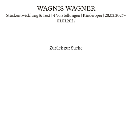
WAGNIS WAGNER
Stückentwicklung & Text | 4 Vorstellungen | Kinderoper |
28.02.2025
–
03.03.2025
Zurück zur Suche