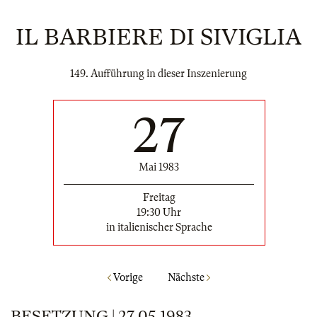
IL BARBIERE DI SIVIGLIA
149. Aufführung in dieser Inszenierung
27
Mai 1983
Freitag
19:30 Uhr
in italienischer Sprache
Vorige
Nächste
BESETZUNG | 27.05.1983