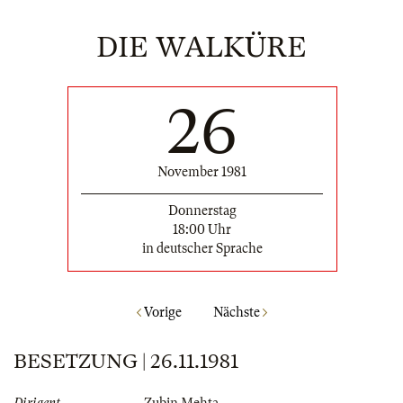
DIE WALKÜRE
26
November 1981
Donnerstag
18:00 Uhr
in deutscher Sprache
Vorige
Nächste
BESETZUNG | 26.11.1981