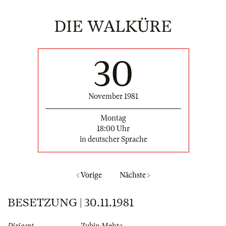
DIE WALKÜRE
30
November 1981
Montag
18:00 Uhr
in deutscher Sprache
Vorige
Nächste
BESETZUNG | 30.11.1981