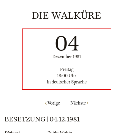
DIE WALKÜRE
04
Dezember 1981
Freitag
18:00 Uhr
in deutscher Sprache
Vorige
Nächste
BESETZUNG | 04.12.1981