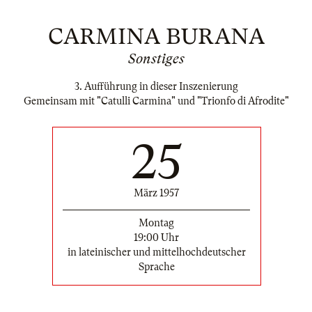
CARMINA BURANA
Sonstiges
3. Aufführung in dieser Inszenierung
Gemeinsam mit "Catulli Carmina" und "Trionfo di Afrodite"
25
März 1957
Montag
19:00 Uhr
in lateinischer und mittelhochdeutscher
Sprache