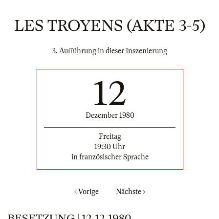
LES TROYENS (AKTE 3-5)
3. Aufführung in dieser Inszenierung
12
Dezember 1980
Freitag
19:30 Uhr
in französischer Sprache
Vorige
Nächste
BESETZUNG | 12.12.1980