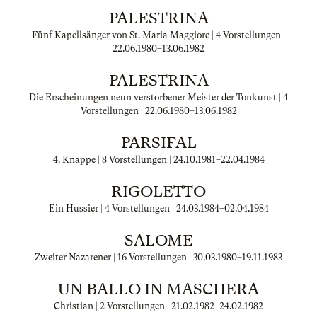
PALESTRINA
Fünf Kapellsänger von St. Maria Maggiore | 4 Vorstellungen |
22.06.1980
–
13.06.1982
PALESTRINA
Die Erscheinungen neun verstorbener Meister der Tonkunst | 4
Vorstellungen |
22.06.1980
–
13.06.1982
PARSIFAL
4. Knappe | 8 Vorstellungen |
24.10.1981
–
22.04.1984
RIGOLETTO
Ein Hussier | 4 Vorstellungen |
24.03.1984
–
02.04.1984
SALOME
Zweiter Nazarener | 16 Vorstellungen |
30.03.1980
–
19.11.1983
UN BALLO IN MASCHERA
Christian | 2 Vorstellungen |
21.02.1982
–
24.02.1982