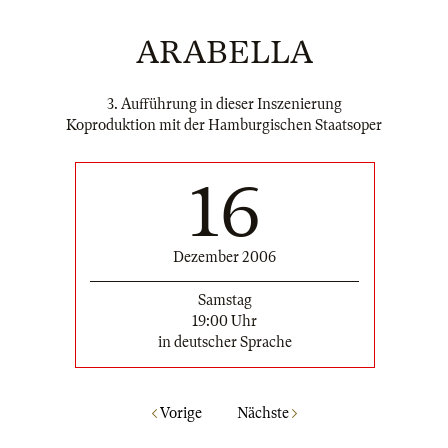
ARABELLA
3. Aufführung in dieser Inszenierung
Koproduktion mit der Hamburgischen Staatsoper
16
Dezember 2006
Samstag
19:00 Uhr
in deutscher Sprache
Vorige
Nächste