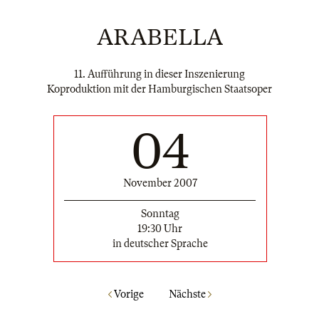
ARABELLA
11. Aufführung in dieser Inszenierung
Koproduktion mit der Hamburgischen Staatsoper
04
November 2007
Sonntag
19:30 Uhr
in deutscher Sprache
Vorige
Nächste