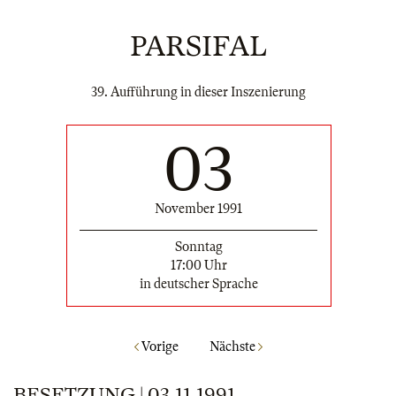
PARSIFAL
39. Aufführung in dieser Inszenierung
03
November 1991
Sonntag
17:00 Uhr
in deutscher Sprache
Vorige
Nächste
BESETZUNG | 03.11.1991