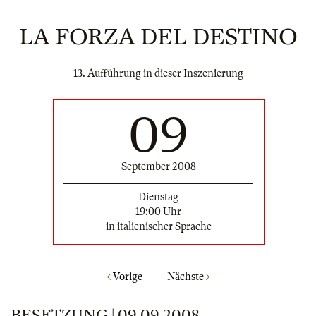
LA FORZA DEL DESTINO
13. Aufführung in dieser Inszenierung
09
September 2008
Dienstag
19:00 Uhr
in italienischer Sprache
Vorige
Nächste
BESETZUNG | 09.09.2008