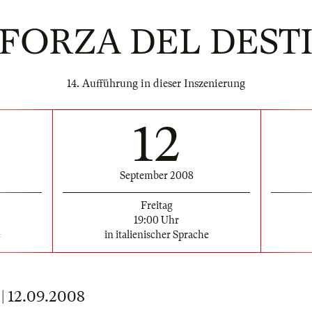
 FORZA DEL DEST
14. Aufführung in dieser Inszenierung
12
September 2008
Freitag
19:00 Uhr
e
in italienischer Sprache
 12.09.2008