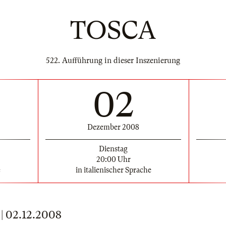
TOSCA
522. Aufführung in dieser Inszenierung
02
Dezember 2008
Dienstag
20:00 Uhr
e
in italienischer Sprache
 02.12.2008