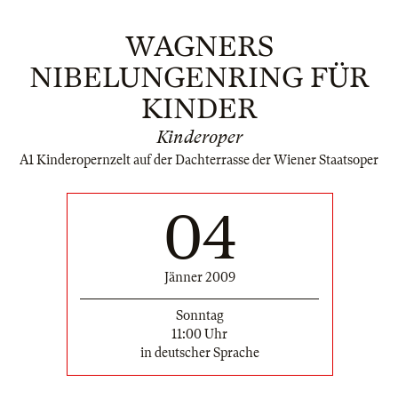
WAGNERS
NIBELUNGENRING FÜR
KINDER
Kinderoper
A1 Kinderopernzelt auf der Dachterrasse der Wiener Staatsoper
04
Jänner 2009
Sonntag
11:00 Uhr
in deutscher Sprache