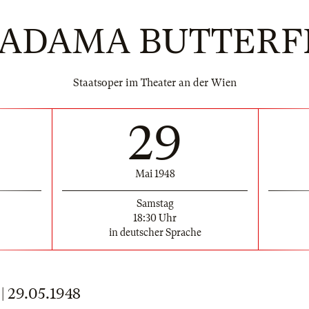
ADAMA BUTTERF
Staatsoper im Theater an der Wien
29
Mai 1948
Samstag
18:30 Uhr
in deutscher Sprache
29.05.1948