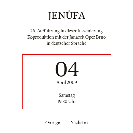
JENŮFA
26. Aufführung in dieser Inszenierung
Koproduktion mit der Janácek Oper Brno
in deutscher Sprache
04
April 2009
Samstag
19:30 Uhr
Vorige
Nächste