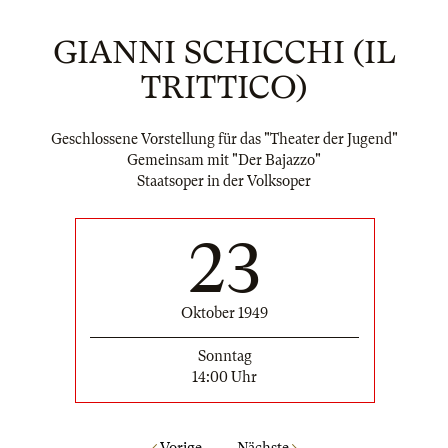
GIANNI SCHICCHI (IL
TRITTICO)
Geschlossene Vorstellung für das "Theater der Jugend"
Gemeinsam mit "Der Bajazzo"
Staatsoper in der Volksoper
23
Oktober 1949
Sonntag
14:00 Uhr