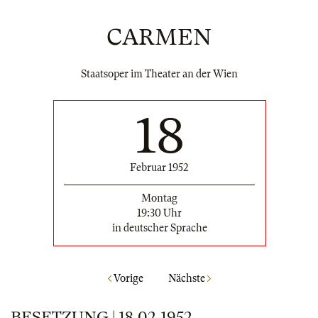
CARMEN
Staatsoper im Theater an der Wien
18
Februar 1952
Montag
19:30 Uhr
in deutscher Sprache
Vorige
Nächste
BESETZUNG | 18.02.1952