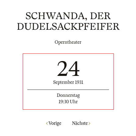
SCHWANDA, DER
DUDELSACKPFEIFER
Operntheater
24
September 1931
Donnerstag
19:30 Uhr
Vorige
Nächste