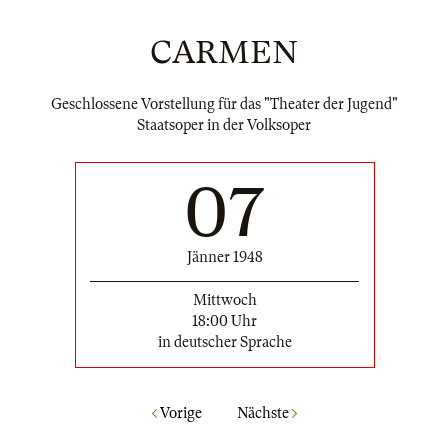
CARMEN
Geschlossene Vorstellung für das "Theater der Jugend"
Staatsoper in der Volksoper
07
Jänner 1948
Mittwoch
18:00 Uhr
in deutscher Sprache
Vorige
Nächste