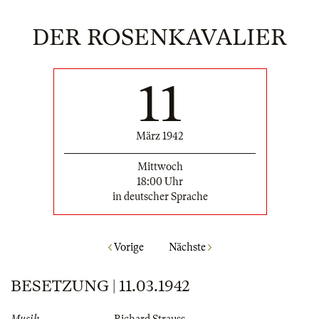
DER ROSENKAVALIER
11
März 1942
Mittwoch
18:00 Uhr
in deutscher Sprache
Vorige
Nächste
BESETZUNG | 11.03.1942