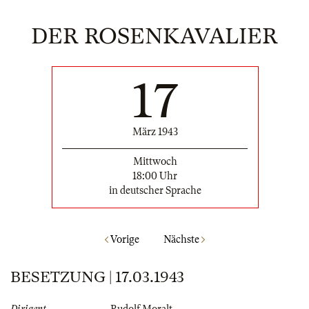
DER ROSENKAVALIER
17
März 1943
Mittwoch
18:00 Uhr
in deutscher Sprache
Vorige
Nächste
BESETZUNG | 17.03.1943