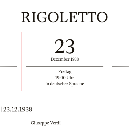
RIGOLETTO
23
Dezember 1938
Freitag
19:00 Uhr
in deutscher Sprache
23.12.1938
Giuseppe Verdi