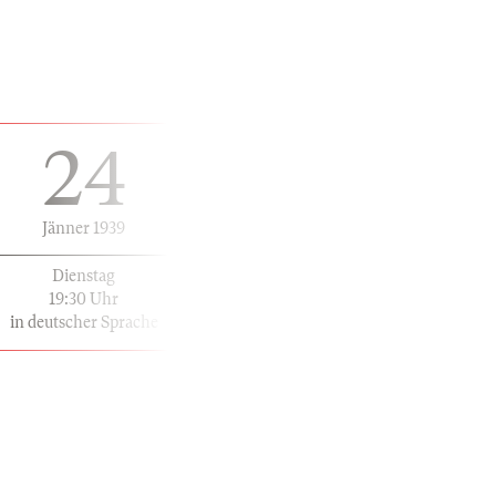
24
Jänner 1939
Dienstag
19:30 Uhr
in deutscher Sprache