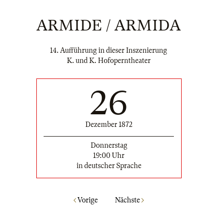
ARMIDE / ARMIDA
14. Aufführung in dieser Inszenierung
K. und K. Hofoperntheater
26
Dezember 1872
Donnerstag
19:00 Uhr
in deutscher Sprache
Vorige
Nächste