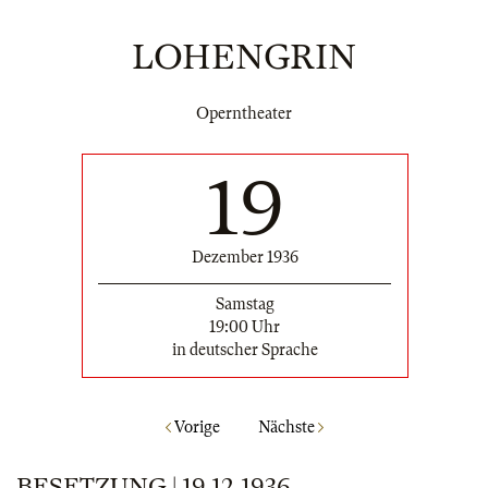
LOHENGRIN
Operntheater
19
Dezember 1936
Samstag
19:00 Uhr
in deutscher Sprache
Vorige
Nächste
BESETZUNG | 19.12.1936