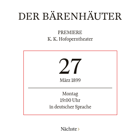
DER BÄRENHÄUTER
PREMIERE
K. K. Hofoperntheater
27
März 1899
Montag
19:00 Uhr
in deutscher Sprache
Nächste