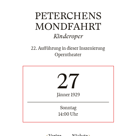
PETERCHENS
MONDFAHRT
Kinderoper
22. Aufführung in dieser Inszenierung
Operntheater
27
Jänner 1929
Sonntag
14:00 Uhr
Vorige
Nächste