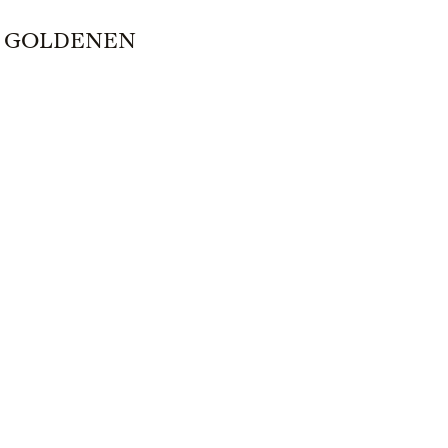
M GOLDENEN