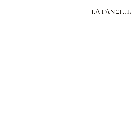
LA FANCIU