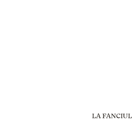
LA FANCIU