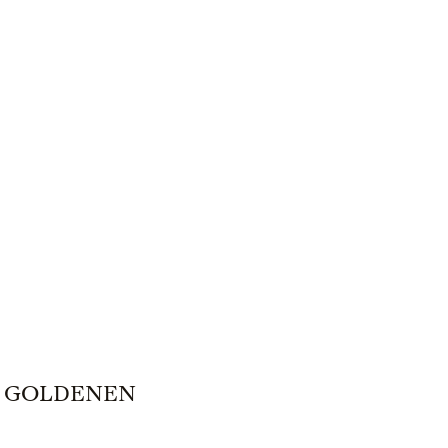
M GOLDENEN