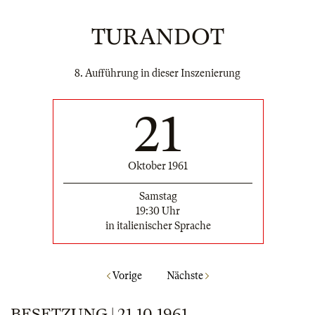
TURANDOT
8. Aufführung in dieser Inszenierung
21
Oktober 1961
Samstag
19:30 Uhr
in italienischer Sprache
Vorige
Nächste
BESETZUNG | 21.10.1961