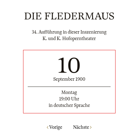
DIE FLEDERMAUS
34. Aufführung in dieser Inszenierung
K. und K. Hofoperntheater
10
September 1900
Montag
19:00 Uhr
in deutscher Sprache
Vorige
Nächste