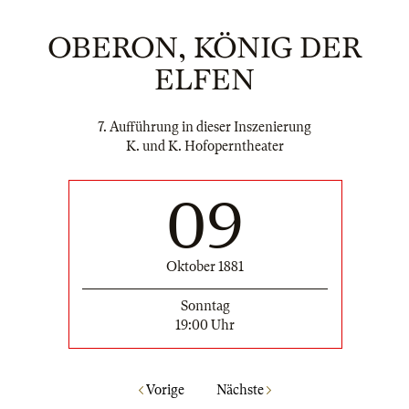
OBERON, KÖNIG DER
ELFEN
7. Aufführung in dieser Inszenierung
K. und K. Hofoperntheater
09
Oktober 1881
Sonntag
19:00 Uhr
Vorige
Nächste