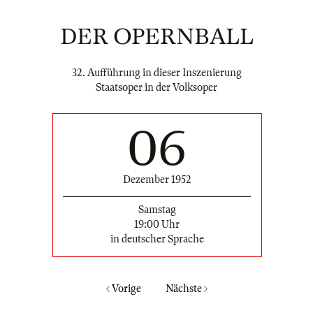
DER OPERNBALL
32. Aufführung in dieser Inszenierung
Staatsoper in der Volksoper
06
Dezember 1952
Samstag
19:00 Uhr
in deutscher Sprache
Vorige
Nächste