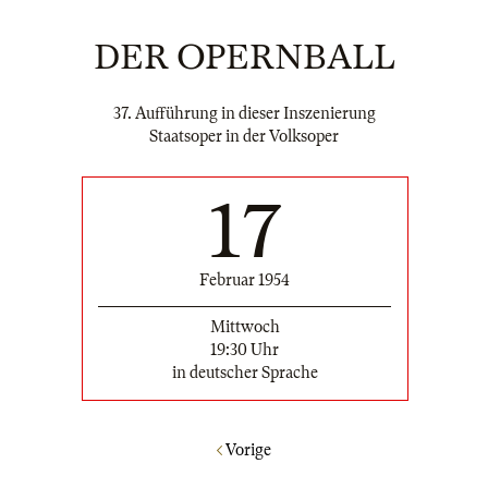
DER OPERNBALL
37. Aufführung in dieser Inszenierung
Staatsoper in der Volksoper
17
Februar 1954
Mittwoch
19:30 Uhr
in deutscher Sprache
Vorige