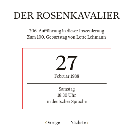
DER ROSENKAVALIER
206. Aufführung in dieser Inszenierung
Zum 100. Geburtstag von Lotte Lehmann
27
Februar 1988
Samstag
18:30 Uhr
in deutscher Sprache
Vorige
Nächste