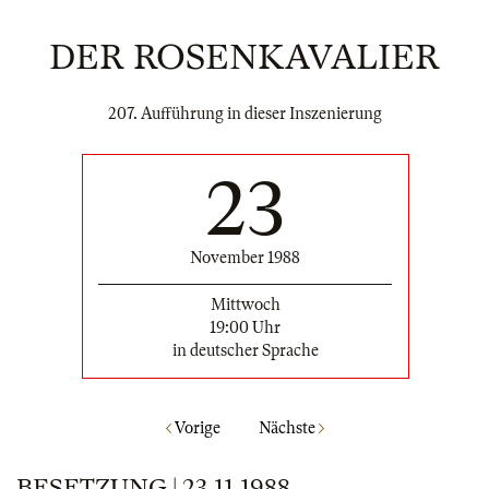
DER ROSENKAVALIER
207. Aufführung in dieser Inszenierung
23
November 1988
Mittwoch
19:00 Uhr
in deutscher Sprache
Vorige
Nächste
BESETZUNG | 23.11.1988