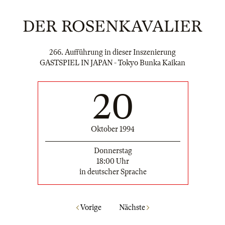
DER ROSENKAVALIER
266. Aufführung in dieser Inszenierung
GASTSPIEL IN JAPAN - Tokyo Bunka Kaikan
20
Oktober 1994
Donnerstag
18:00 Uhr
in deutscher Sprache
Vorige
Nächste