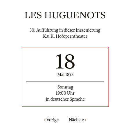
LES HUGUENOTS
30. Aufführung in dieser Inszenierung
K.u.K. Hofoperntheater
18
Mai 1873
Sonntag
19:00 Uhr
in deutscher Sprache
Vorige
Nächste