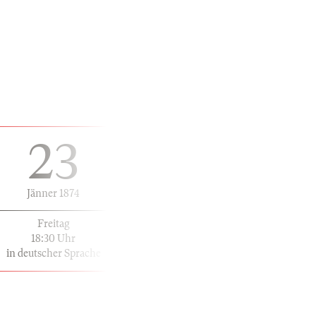
23
Jänner 1874
Freitag
18:30 Uhr
in deutscher Sprache