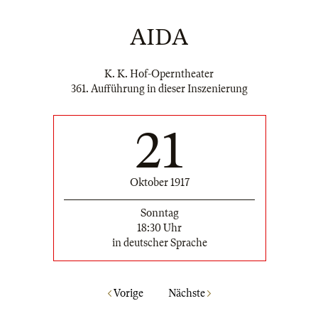
AIDA
K. K. Hof-Operntheater
361. Aufführung in dieser Inszenierung
21
Oktober 1917
Sonntag
18:30 Uhr
in deutscher Sprache
Vorige
Nächste