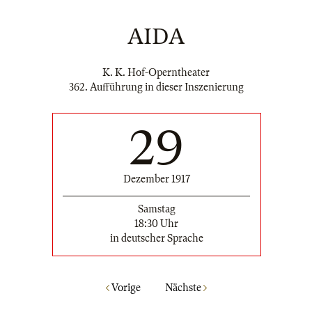
AIDA
K. K. Hof-Operntheater
362. Aufführung in dieser Inszenierung
29
Dezember 1917
Samstag
18:30 Uhr
in deutscher Sprache
Vorige
Nächste