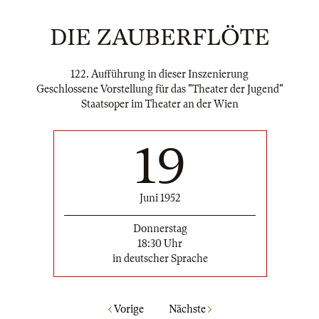
DIE ZAUBERFLÖTE
122. Aufführung in dieser Inszenierung
Geschlossene Vorstellung für das "Theater der Jugend"
Staatsoper im Theater an der Wien
19
Juni 1952
Donnerstag
18:30 Uhr
in deutscher Sprache
Vorige
Nächste