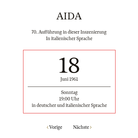
AIDA
70. Aufführung in dieser Inszenierung
In italienischer Sprache
18
Juni 1961
Sonntag
19:00 Uhr
in deutscher und italienischer Sprache
Vorige
Nächste