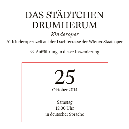
DAS STÄDTCHEN
DRUMHERUM
Kinderoper
A1 Kinderopernzelt auf der Dachterrasse der Wiener Staatsoper
33. Aufführung in dieser Inszenierung
25
Oktober 2014
Samstag
15:00 Uhr
in deutscher Sprache