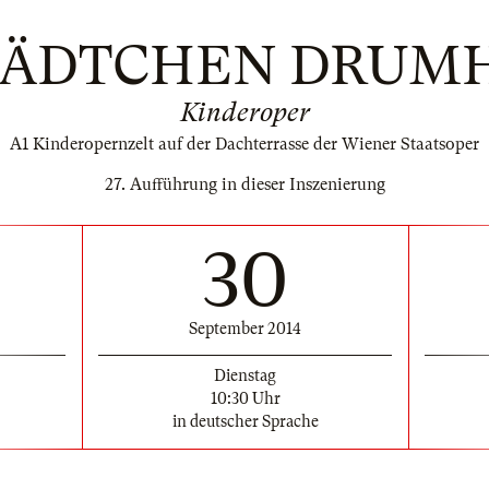
STÄDTCHEN DRUM
Kinderoper
A1 Kinderopernzelt auf der Dachterrasse der Wiener Staatsoper
27. Aufführung in dieser Inszenierung
30
September 2014
Dienstag
10:30 Uhr
in deutscher Sprache