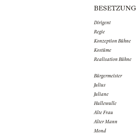
BESETZUNG |
Dirigent
Regie
Konzeption Bühne
Kostüme
Realisation Bühne
Bürgermeister
Julius
Juliane
Hullewulle
Alte Frau
Alter Mann
Mond