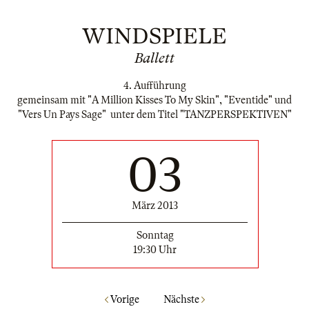
WINDSPIELE
Ballett
4. Aufführung
gemeinsam mit "A Million Kisses To My Skin", "Eventide" und
"Vers Un Pays Sage" unter dem Titel "TANZPERSPEKTIVEN"
03
März 2013
Sonntag
19:30 Uhr
Vorige
Nächste