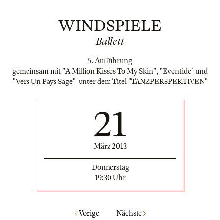
WINDSPIELE
Ballett
5. Aufführung
gemeinsam mit "A Million Kisses To My Skin", "Eventide" und
"Vers Un Pays Sage" unter dem Titel "TANZPERSPEKTIVEN"
21
März 2013
Donnerstag
19:30 Uhr
Vorige
Nächste