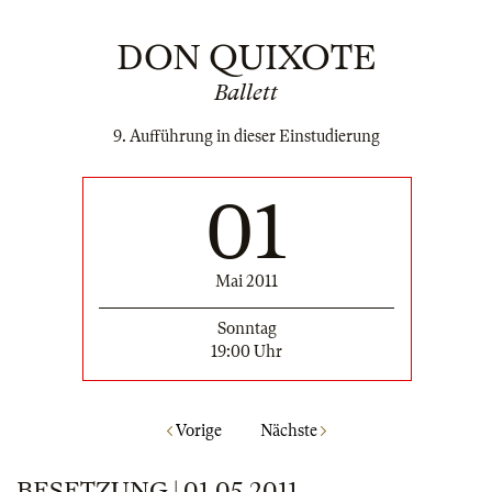
DON QUIXOTE
Ballett
9. Aufführung in dieser Einstudierung
01
Mai 2011
Sonntag
19:00 Uhr
Vorige
Nächste
BESETZUNG | 01.05.2011