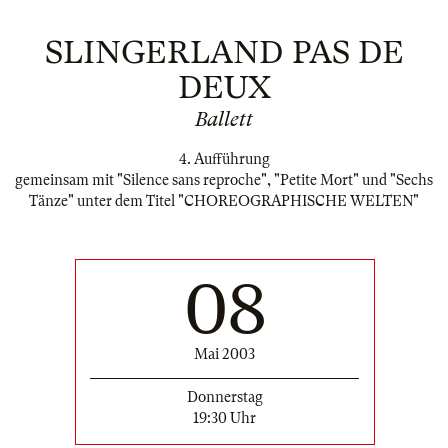
SLINGERLAND PAS DE
DEUX
Ballett
4. Aufführung
gemeinsam mit "Silence sans reproche", "Petite Mort" und "Sechs
Tänze" unter dem Titel "CHOREOGRAPHISCHE WELTEN"
08
Mai 2003
Donnerstag
19:30 Uhr